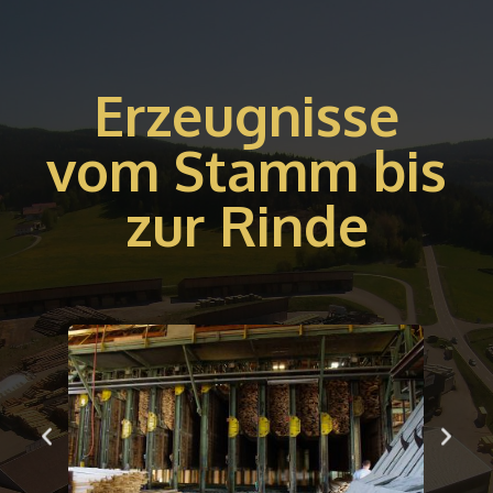
Erzeugnisse
vom Stamm bis
zur Rinde